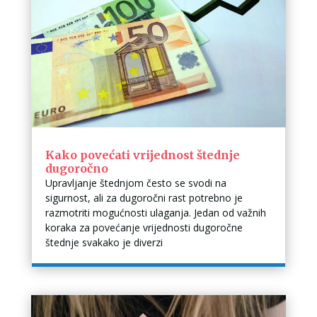
Kako povećati vrijednost štednje
dugoročno
Upravljanje štednjom često se svodi na
sigurnost, ali za dugoročni rast potrebno je
razmotriti mogućnosti ulaganja. Jedan od važnih
koraka za povećanje vrijednosti dugoročne
štednje svakako je diverzi