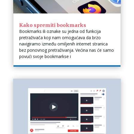
Kako spremiti bookmarks
Bookmarks ili oznake su jedna od funkcija
pretraživača koji nam omogućava da brzo
navigiramo između omiljenih internet stranica
bez ponovnog pretraživanja. Većina nas će samo
povući svoje bookmarkse i