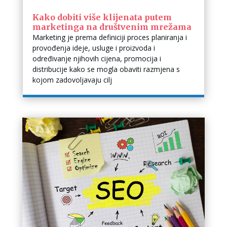
Kako dobiti više klijenata putem
marketinga na društvenim mrežama
Marketing je prema definiciji proces planiranja i
provođenja ideje, usluge i proizvoda i
određivanje njihovih cijena, promocija i
distribucije kako se mogla obaviti razmjena s
kojom zadovoljavaju cilj