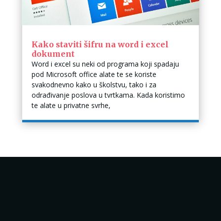
Kako staviti šifru na word i excel
dokument
Word i excel su neki od programa koji spadaju
pod Microsoft office alate te se koriste
svakodnevno kako u školstvu, tako i za
odrađivanje poslova u tvrtkama. Kada koristimo
te alate u privatne svrhe,