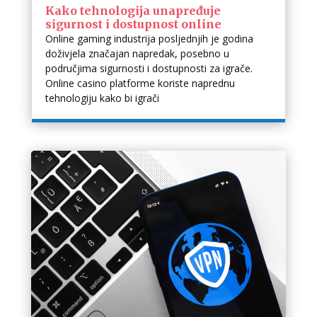
Kako tehnologija unapređuje
sigurnost i dostupnost online
Online gaming industrija posljednjih je godina
doživjela značajan napredak, posebno u
područjima sigurnosti i dostupnosti za igrače.
Online casino platforme koriste naprednu
tehnologiju kako bi igrači