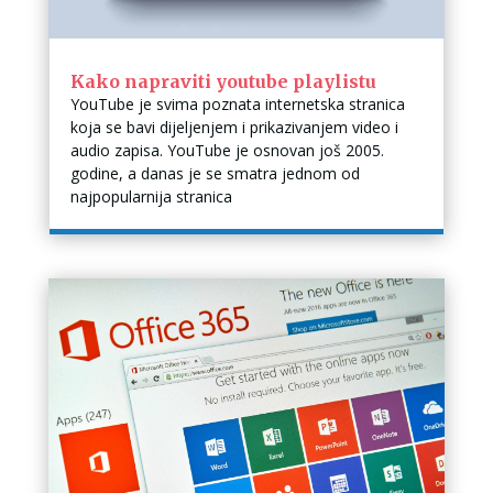
Kako napraviti youtube playlistu
YouTube je svima poznata internetska stranica
koja se bavi dijeljenjem i prikazivanjem video i
audio zapisa. YouTube je osnovan još 2005.
godine, a danas je se smatra jednom od
najpopularnija stranica