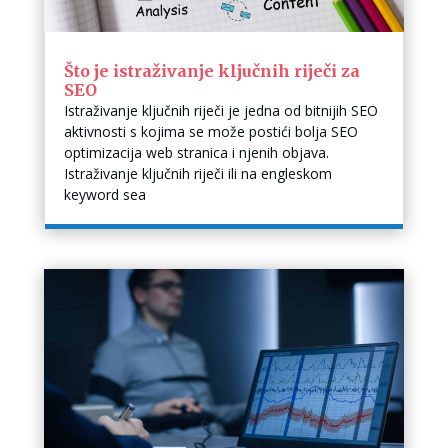
Što je istraživanje ključnih riječi za
SEO
Istraživanje ključnih riječi je jedna od bitnijih SEO
aktivnosti s kojima se može postići bolja SEO
optimizacija web stranica i njenih objava.
Istraživanje ključnih riječi ili na engleskom
keyword sea