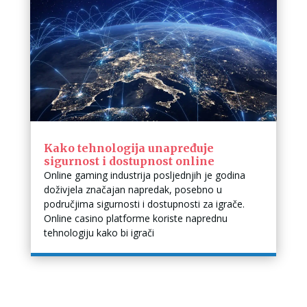
Kako tehnologija unapređuje
sigurnost i dostupnost online
Online gaming industrija posljednjih je godina
doživjela značajan napredak, posebno u
područjima sigurnosti i dostupnosti za igrače.
Online casino platforme koriste naprednu
tehnologiju kako bi igrači