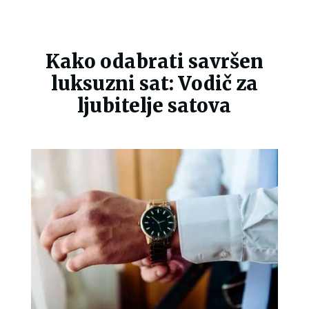
Kako odabrati savršen
luksuzni sat: Vodič za
ljubitelje satova