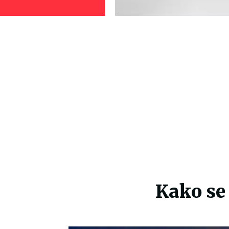
Kako se 