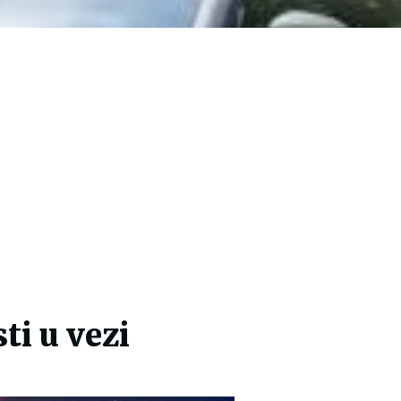
ti u vezi