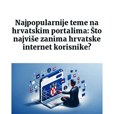
Najpopularnije teme na
hrvatskim portalima: Što
najviše zanima hrvatske
internet korisnike?