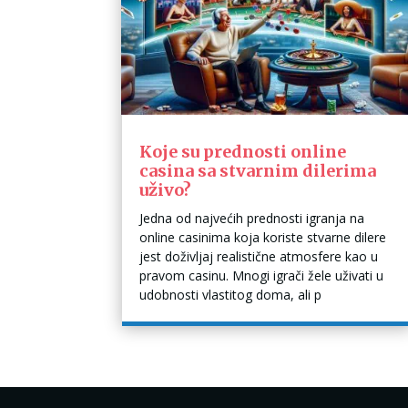
Koje su prednosti online
casina sa stvarnim dilerima
uživo?
Jedna od najvećih prednosti igranja na
online casinima koja koriste stvarne dilere
jest doživljaj realistične atmosfere kao u
pravom casinu. Mnogi igrači žele uživati u
udobnosti vlastitog doma, ali p