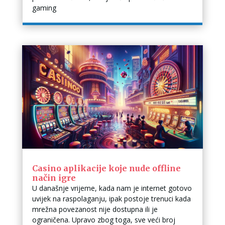
gaming
Casino aplikacije koje nude offline
način igre
U današnje vrijeme, kada nam je internet gotovo
uvijek na raspolaganju, ipak postoje trenuci kada
mrežna povezanost nije dostupna ili je
ograničena. Upravo zbog toga, sve veći broj