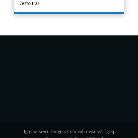
često traž
Igre na sreću mogu uzrokovati ovisnost. Igraj