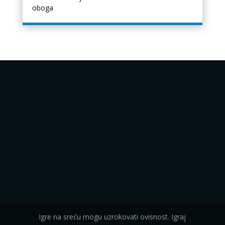
oboga
Igre na sreću mogu uzrokovati ovisnost. Igraj