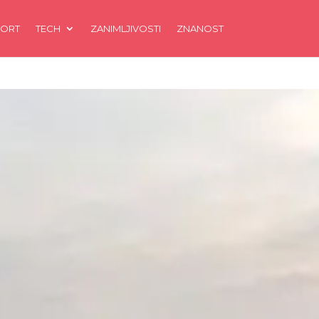
ORT
TECH
ZANIMLJIVOSTI
ZNANOST