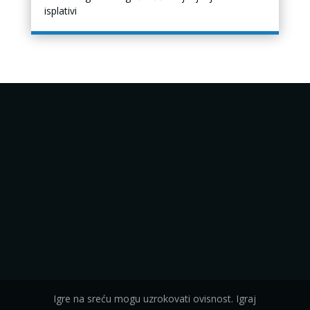
isplativi
Igre na sreću mogu uzrokovati ovisnost. Igraj