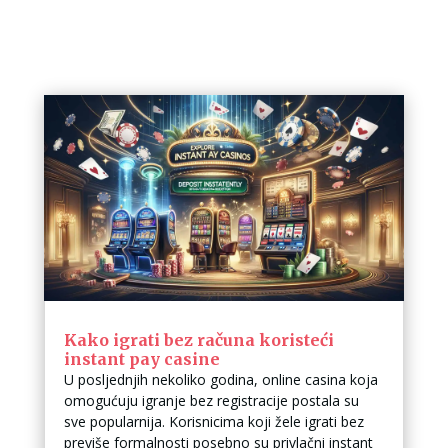
Kako igrati bez računa koristeći
instant pay casine
U posljednjih nekoliko godina, online casina koja
omogućuju igranje bez registracije postala su
sve popularnija. Korisnicima koji žele igrati bez
previše formalnosti posebno su privlačni instant