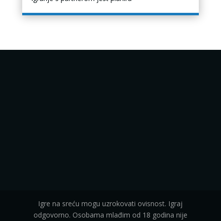
Igre na sreću mogu uzrokovati ovisnost. Igraj
odgovorno. Osobama mlađim od 18 godina nije