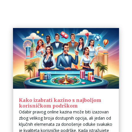
Kako izabrati kazino s najboljom
korisničkom podrškom
Odabir pravog online kazina može biti izazovan
zbog velikog broja dostupnih opcija, ali jedan od
ključnih elemenata za donošenje odluke svakako
je kvaliteta korisničke podrške. Kada istražujete