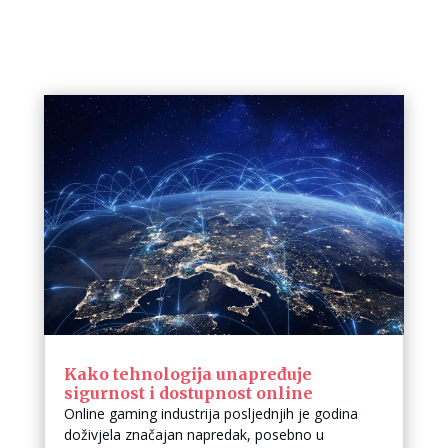
Kako tehnologija unapređuje
sigurnost i dostupnost online
Online gaming industrija posljednjih je godina
doživjela značajan napredak, posebno u