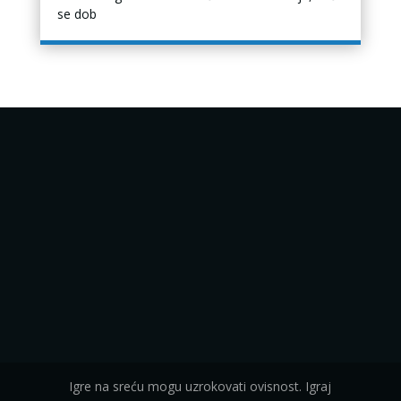
se dob
Igre na sreću mogu uzrokovati ovisnost. Igraj