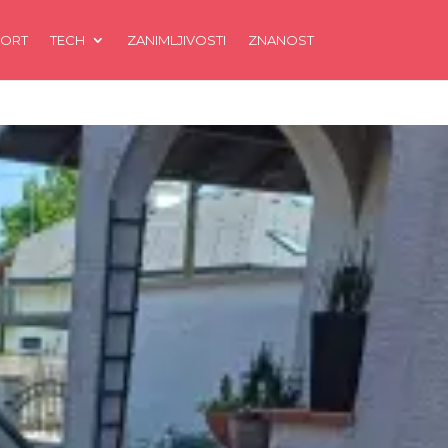
ORT
TECH
ZANIMLJIVOSTI
ZNANOST