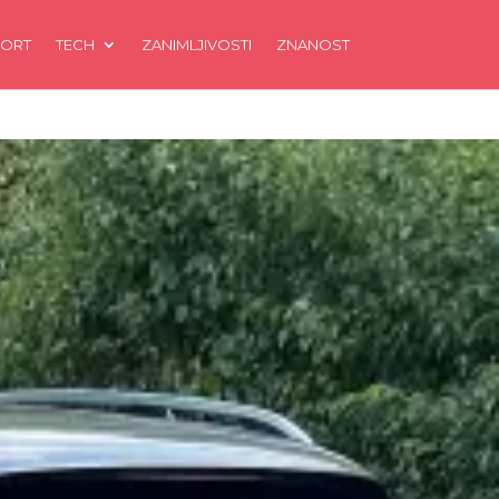
ORT
TECH
ZANIMLJIVOSTI
ZNANOST