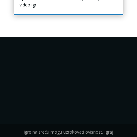
video igr
Igre na sreću mogu uzrokovati ovisnost. Igraj