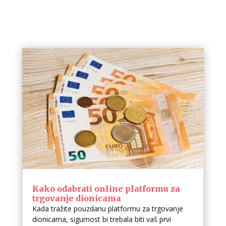
Kako odabrati online platformu za
trgovanje dionicama
Kada tražite pouzdanu platformu za trgovanje
dionicama, sigurnost bi trebala biti vaš prvi