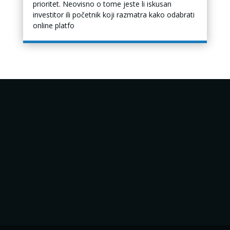
prioritet. Neovisno o tome jeste li iskusan
investitor ili početnik koji razmatra kako odabrati
online platfo