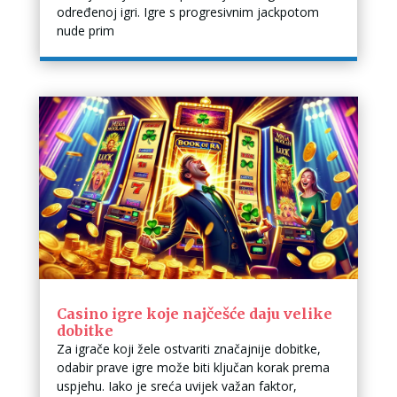
određenoj igri. Igre s progresivnim jackpotom
nude prim
Casino igre koje najčešće daju velike
dobitke
Za igrače koji žele ostvariti značajnije dobitke,
odabir prave igre može biti ključan korak prema
uspjehu. Iako je sreća uvijek važan faktor,