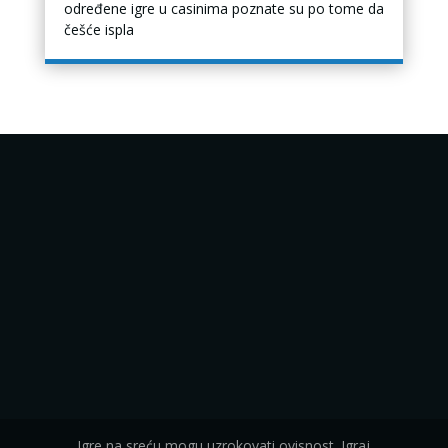
određene igre u casinima poznate su po tome da
češće ispla
Igre na sreću mogu uzrokovati ovisnost. Igraj