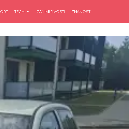
ORT
TECH
ZANIMLJIVOSTI
ZNANOST