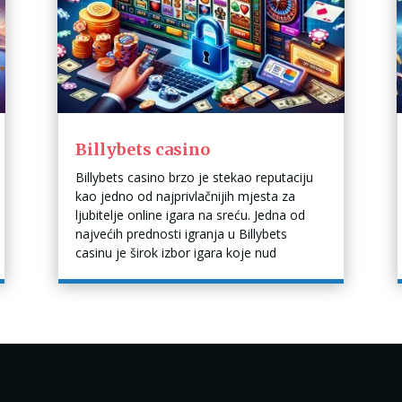
Billybets casino
Billybets casino brzo je stekao reputaciju
kao jedno od najprivlačnijih mjesta za
ljubitelje online igara na sreću. Jedna od
najvećih prednosti igranja u Billybets
casinu je širok izbor igara koje nud