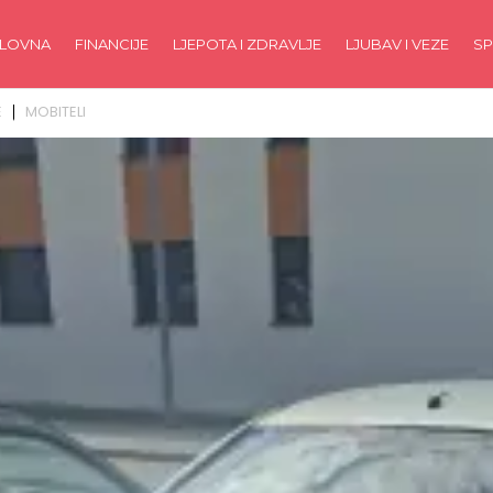
LOVNA
FINANCIJE
LJEPOTA I ZDRAVLJE
LJUBAV I VEZE
SP