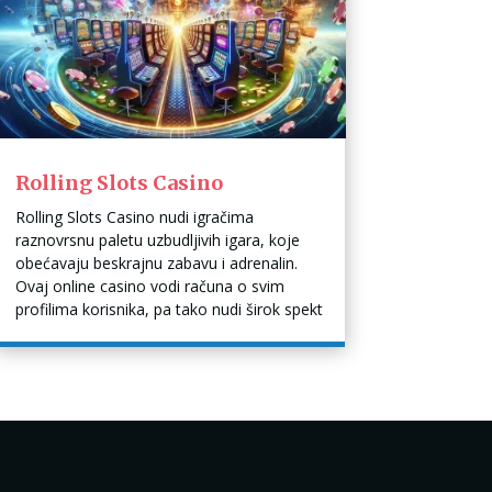
Rolling Slots Casino
Rolling Slots Casino nudi igračima
raznovrsnu paletu uzbudljivih igara, koje
obećavaju beskrajnu zabavu i adrenalin.
Ovaj online casino vodi računa o svim
profilima korisnika, pa tako nudi širok spekt