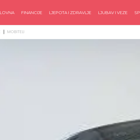
LOVNA
FINANCIJE
LJEPOTA I ZDRAVLJE
LJUBAV I VEZE
SP