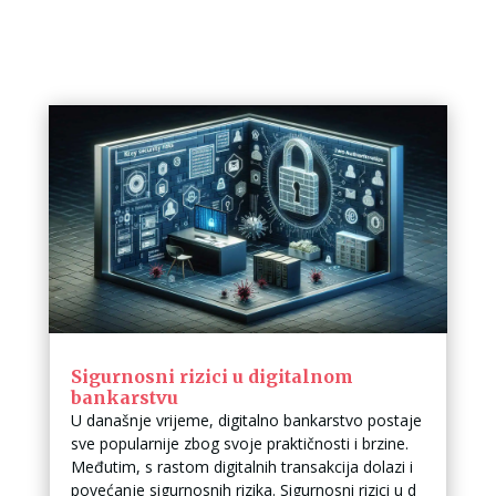
Sigurnosni rizici u digitalnom
bankarstvu
U današnje vrijeme, digitalno bankarstvo postaje
sve popularnije zbog svoje praktičnosti i brzine.
Međutim, s rastom digitalnih transakcija dolazi i
povećanje sigurnosnih rizika. Sigurnosni rizici u d