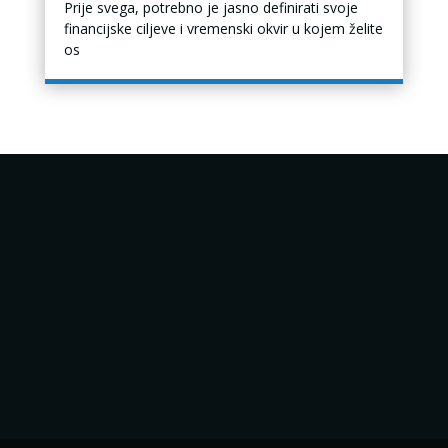
Prije svega, potrebno je jasno definirati svoje
financijske ciljeve i vremenski okvir u kojem želite
os