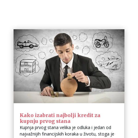
Kako izabrati najbolji kredit za
kupnju prvog stana
Kupnja prvog stana velika je odluka i jedan od
najvažnijih financijskih koraka u životu, stoga je