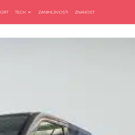
ORT
TECH
ZANIMLJIVOSTI
ZNANOST