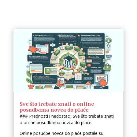
Sve što trebate znati o online
posudbama novca do plaće
### Prednosti i nedostaci: Sve što trebate znati
o online posudbama novca do plaće
Online posudbe novca do plaće postale su