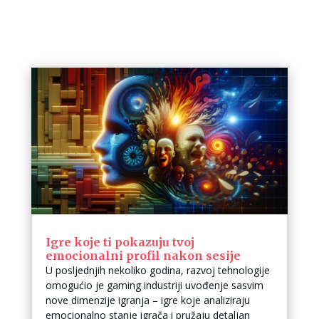
Igre koje ti pokazuju tvoj
emocionalni profil nakon sesije
U posljednjih nekoliko godina, razvoj tehnologije
omogućio je gaming industriji uvođenje sasvim
nove dimenzije igranja – igre koje analiziraju
emocionalno stanje igrača i pružaju detaljan