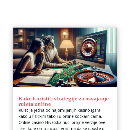
Kako koristiti strategije za osvajanje
ruleta online
Rulet je jedna od najomiljenijih kasino igara,
kako u fizičkim tako i u online kockarnicama.
Online casino Hrvatska nudi brojne verzije ove
igre, koje omogućuju igračima da se upuste u