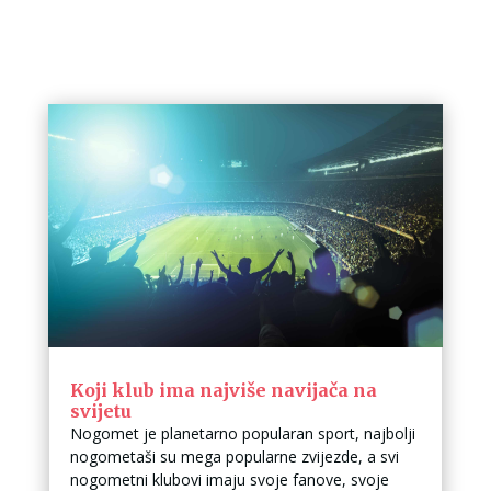
Koji klub ima najviše navijača na
svijetu
Nogomet je planetarno popularan sport, najbolji
nogometaši su mega popularne zvijezde, a svi
nogometni klubovi imaju svoje fanove, svoje