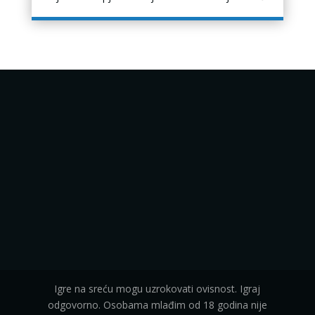
Igre na sreću mogu uzrokovati ovisnost. Igraj
odgovorno. Osobama mlađim od 18 godina nije