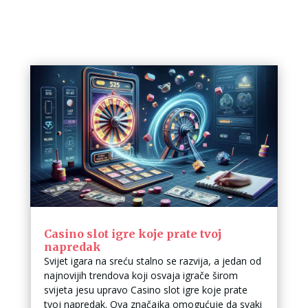
Casino slot igre koje prate tvoj
napredak
Svijet igara na sreću stalno se razvija, a jedan od
najnovijih trendova koji osvaja igrače širom
svijeta jesu upravo Casino slot igre koje prate
tvoj napredak. Ova značajka omogućuje da svaki