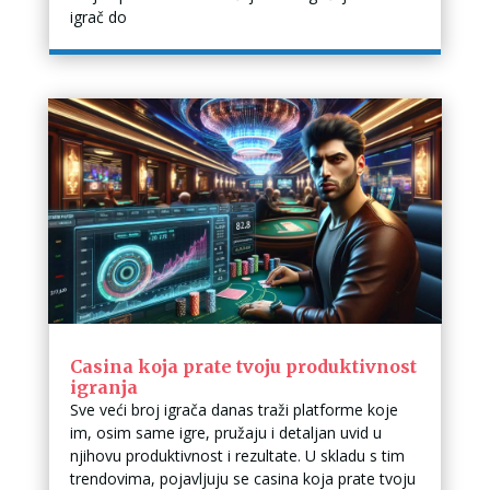
igrač do
Casina koja prate tvoju produktivnost
igranja
Sve veći broj igrača danas traži platforme koje
im, osim same igre, pružaju i detaljan uvid u
njihovu produktivnost i rezultate. U skladu s tim
trendovima, pojavljuju se casina koja prate tvoju