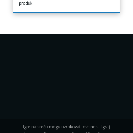
produk
Igre na sreću mogu uzrokovati ovisnost. Igraj