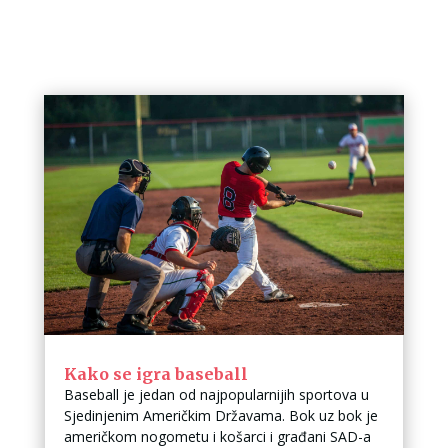
Kako se igra baseball
Baseball je jedan od najpopularnijih sportova u
Sjedinjenim Američkim Državama. Bok uz bok je
američkom nogometu i košarci i građani SAD-a