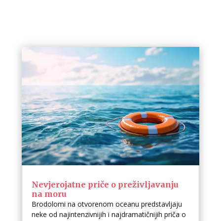
Nevjerojatne priče o preživljavanju
na moru
Brodolomi na otvorenom oceanu predstavljaju
neke od najintenzivnijih i najdramatičnijih priča o