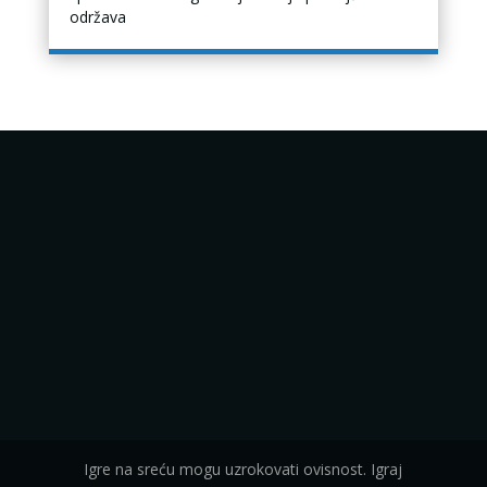
održava
Igre na sreću mogu uzrokovati ovisnost. Igraj