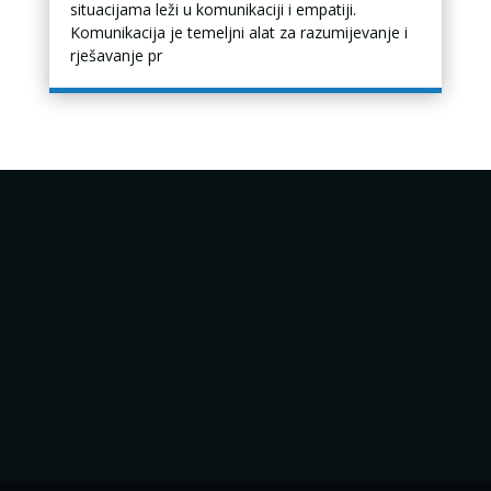
situacijama leži u komunikaciji i empatiji.
Komunikacija je temeljni alat za razumijevanje i
rješavanje pr