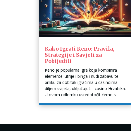
Kako Igrati Keno: Pravila,
Strategije i Savjeti za
Pobijediti
Keno je popularna igra koja kombinira
elemente lutrije i binga i nudi zabavu te
priliku za dobitak igračima u casinoima
diljem svijeta, uključujući i casino Hrvatska.
U ovom odlomku usredotočit ćemo s