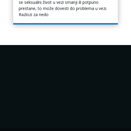
se seksualni život u vezi smanji ili potpuno
prestane, to može dovesti do problema u vezi.
Razlozi za nedo