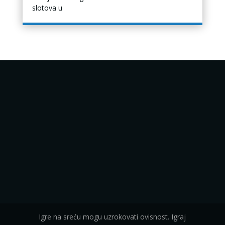
slotova u
Igre na sreću mogu uzrokovati ovisnost. Igraj