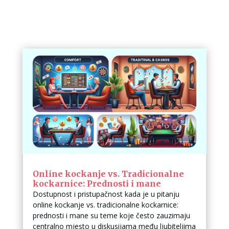
Online kockanje vs. Tradicionalne
kockarnice: Prednosti i mane
Dostupnost i pristupačnost kada je u pitanju
online kockanje vs. tradicionalne kockarnice:
prednosti i mane su teme koje često zauzimaju
centralno mjesto u diskusijama među ljubiteljima