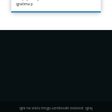
igračima p
Igre na sreću mogu uzrokovati ovisnost. Igraj