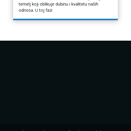
temelj koji oblikuje dubinu i kvalitetu naših
odnosa. U toj fazi