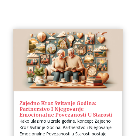
Zajedno Kroz Svitanje Godina:
Partnerstvo I Njegovanje
Emocionalne Povezanosti U Starosti
Kako ulazimo u zrele godine, koncept Zajedno
Kroz Svitanje Godina: Partnerstvo i Njegovanje
Emocionalne Povezanosti u Starosti postaje