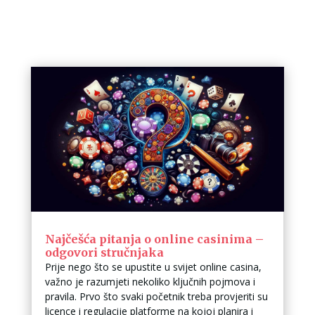
Najčešća pitanja o online casinima –
odgovori stručnjaka
Prije nego što se upustite u svijet online casina,
važno je razumjeti nekoliko ključnih pojmova i
pravila. Prvo što svaki početnik treba provjeriti su
licence i regulacije platforme na kojoj planira i