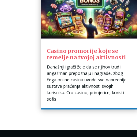
Casino promocije koje se
temelje na tvojoj aktivnosti
Današnji igrači žele da se njihov trud i
angažman prepoznaju i nagrade, zbog
čega online casina uvode sve naprednije
sustave praćenja aktivnosti svojih
korisnika. Cro casino, primjerice, koristi
sofis