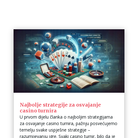
Najbolje strategije za osvajanje
casino turnira
U prvom dijelu članka o najboljim strategijama
za osvajanje casino turnira, pažnju posvećujemo
temelju svake uspješne strategije –
razumijevanju igre. Svaki casino turnir, bilo da je