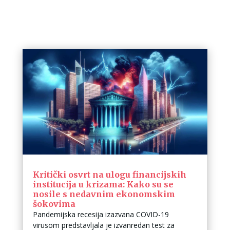
Kritički osvrt na ulogu financijskih
institucija u krizama: Kako su se
nosile s nedavnim ekonomskim
šokovima
Pandemijska recesija izazvana COVID-19
virusom predstavljala je izvanredan test za