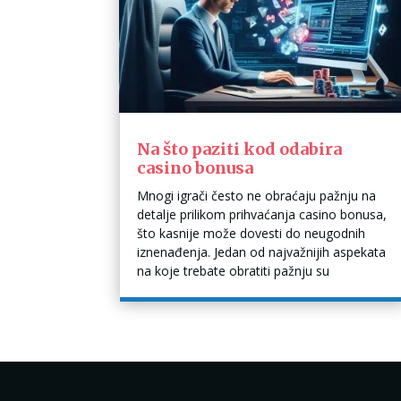
Na što paziti kod odabira
casino bonusa
Mnogi igrači često ne obraćaju pažnju na
detalje prilikom prihvaćanja casino bonusa,
što kasnije može dovesti do neugodnih
iznenađenja. Jedan od najvažnijih aspekata
na koje trebate obratiti pažnju su