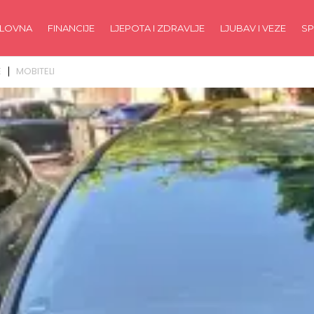
LOVNA
FINANCIJE
LJEPOTA I ZDRAVLJE
LJUBAV I VEZE
SP