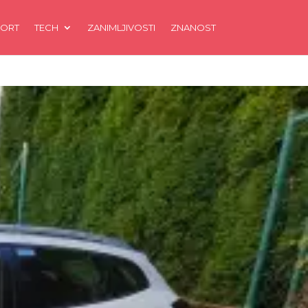
ORT
TECH
ZANIMLJIVOSTI
ZNANOST