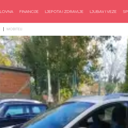
LOVNA
FINANCIJE
LJEPOTA I ZDRAVLJE
LJUBAV I VEZE
SP