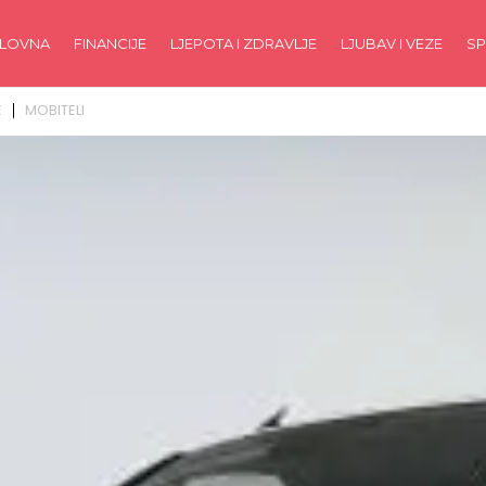
LOVNA
FINANCIJE
LJEPOTA I ZDRAVLJE
LJUBAV I VEZE
SP