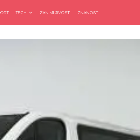
ORT
TECH
ZANIMLJIVOSTI
ZNANOST